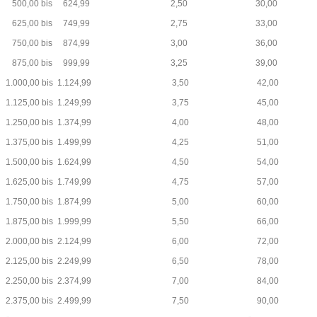
500,00 bis 624,99 2,50 30,00
625,00 bis 749,99 2,75 33,00
750,00 bis 874,99 3,00 36,00
875,00 bis 999,99 3,25 39,00
1.000,00 bis 1.124,99 3,50 42,00
1.125,00 bis 1.249,99 3,75 45,00
1.250,00 bis 1.374,99 4,00 48,00
1.375,00 bis 1.499,99 4,25 51,00
1.500,00 bis 1.624,99 4,50 54,00
1.625,00 bis 1.749,99 4,75 57,00
1.750,00 bis 1.874,99 5,00 60,00
1.875,00 bis 1.999,99 5,50 66,00
2.000,00 bis 2.124,99 6,00 72,00
2.125,00 bis 2.249,99 6,50 78,00
2.250,00 bis 2.374,99 7,00 84,00
2.375,00 bis 2.499,99 7,50 90,00